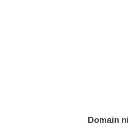
Domain ni