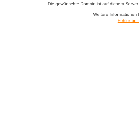
Die gewünschte Domain ist auf diesem Server n
Weitere Informationen 
Fehler bei